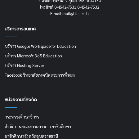
อ.ตระการพืชผล จ.อุบลราชธานี 34130
โทรศัพท์ 0-4542-7531 0-4542-7532
E-mail mail@tkc.ac.th
บริการสารสนเทศ
บริการ Google Workspace for Education
บริการ Microsoft 365 Education
บริการ Hosting Server
Facebook วิทยาลัยเทคนิคตระการพืชผล
หน่วยงานที่สังกัด
กระทรวงศึกษาธิการ
สำนักงานคณะกรรมการการอาชีวศึกษา
อาชีวศึกษาจังหวัดอุบลราชธานี