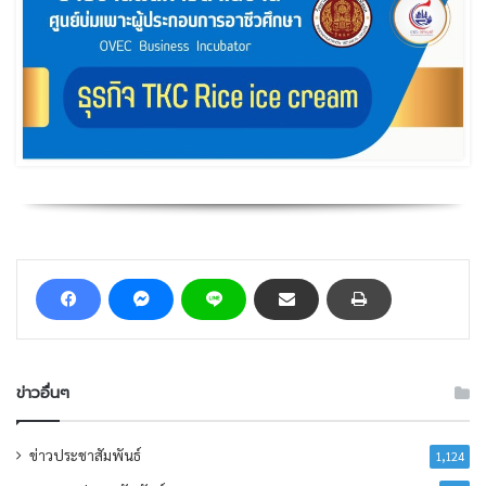
ข่าวอื่นๆ
ข่าวประชาสัมพันธ์
1,124