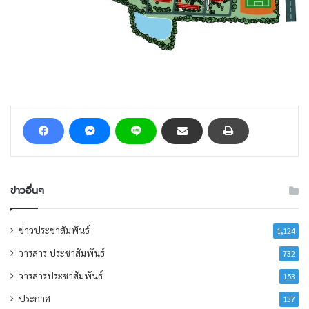
ข่าวอื่นๆ
ข่าวประชาสัมพันธ์
1,124
วารสาร ประชาสัมพันธ์
732
วารสารประชาสัมพันธ์
153
ประกาศ
137