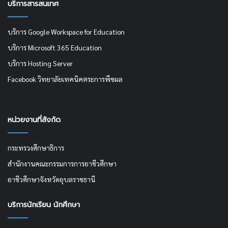
บริการสารสนเทศ
บริการ Google Workspace for Education
บริการ Microsoft 365 Education
บริการ Hosting Server
Facebook วิทยาลัยเทคนิคตระการพืชผล
หน่วยงานที่สังกัด
กระทรวงศึกษาธิการ
สำนักงานคณะกรรมการการอาชีวศึกษา
อาชีวศึกษาจังหวัดอุบลราชธานี
บริการนักเรียน นักศึกษา