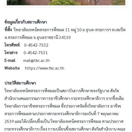
ข้อมูลเกี่ยวกับสถานศึกษา
ที่ตั้ง
วิทยาลัยเทคนิคตระการพืชผล 11 หมู่ 10 ถ.อุบล-ตระการฯ ต.เซเป็ด
อ.ตระการพืชผล จ.อุบลราชธานี 34130
โทรศัพท์
0-4542-7532
โทรสาร
0-4542-7531
E-mail
mail@tkc.ac.th
Website
https://www.tkc.ac.th
ประวัติสถานศึกษา
วิทยาลัยเทคนิคตระการพืชผลเป็นสถาบันการศึกษาของรัฐบาล สังกัด
สำนักงานคณะกรรมการการอาชีวศึกษา กระทรวงศึกษาธิการ จากชื่อเดิม
วิทยาลัยการอาชีพตระการพืชผล ซึ่งประกาศจัดตั้งวิทยาลัยการ อาชีพ
ตระการพืชผลตามประกาศกระทรวงศึกษาธิการลงวันที่ 7 พฤษภาคม
2539 และได้เปลี่ยนชื่อเป็น วิทยาลัยเทคนิคตระการพืชผล ตามประกาศ
กระทรวงศึกษาธิการ เรื่อง การเปลี่ยนชื่อสถานศึกษา สังกัดสำนักงาน คณะ