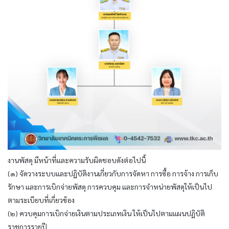
งานพัสดุ มีหน้าที่และความรับผิดชอบดังต่อไปนี้
(๑) จัดวางระบบและปฏิบัติงานเกี่ยวกับการจัดหา การซื้อ การจ้าง การเก็บ
รักษา และการเบิกจ่ายพัสดุ การควบคุม และการจำหน่ายพัสดุให้เป็นไป
ตามระเบียบที่เกี่ยวข้อง
(๒) ควบคุมการเบิกจ่ายเงินตามประเภทเงิน ให้เป็นไปตามแผนปฏิบัติ
ราชการรายปี