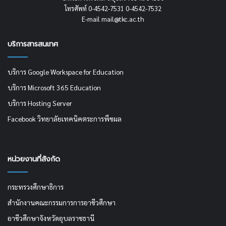
โทรศัพท์ 0-4542-7531 0-4542-7532
E-mail mail@tkc.ac.th
บริการสารสนเทศ
บริการ Google Workspace for Education
บริการ Microsoft 365 Education
บริการ Hosting Server
Facebook วิทยาลัยเทคนิคตระการพืชผล
หน่วยงานที่สังกัด
กระทรวงศึกษาธิการ
สำนักงานคณะกรรมการการอาชีวศึกษา
อาชีวศึกษาจังหวัดอุบลราชธานี