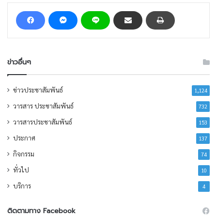
ข่าวอื่นๆ
ข่าวประชาสัมพันธ์
1,124
วารสาร ประชาสัมพันธ์
732
วารสารประชาสัมพันธ์
153
ประกาศ
137
กิจกรรม
74
ทั่วไป
10
บริการ
4
ติดตามทาง Facebook