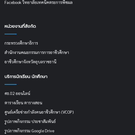
Facebook วิทยาลัยเทคนิคตระการพืชผล
หน่วยงานที่สังกัด
กระทรวงศึกษาธิการ
สำนักงานคณะกรรมการการอาชีวศึกษา
อาชีวศึกษาจังหวัดอุบลราชธานี
บริการนักเรียน นักศึกษา
ศธ.02 ออนไลน์
ตารางเรียน ตารางสอน
ศูนย์เครือข่ายกำลังคนอาชีวศึกษา (VCOP)
รูปภาพกิจกรรม ประชาสัมพันธ์
รูปภาพกิจกรรม Google Drive