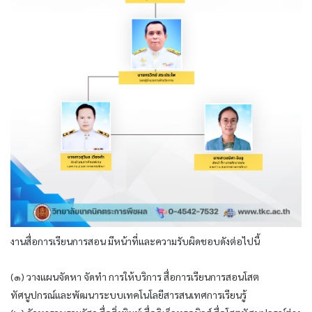
งานสื่อการเรียนการสอน มีหน้าที่และความรับผิดชอบดังต่อไปนี้
(๑) วางแผนจัดหา จัดทำ การให้บริการ สื่อการเรียนการสอนโสต
ทัศนูปกรณ์และพัฒนาระบบเทคโนโลยีสารสนเทศการเรียนรู้