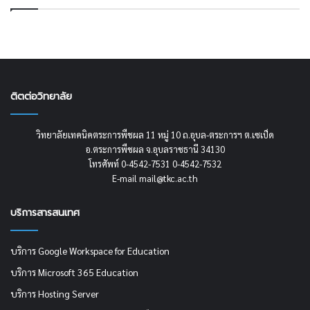
ติตต่อวิทยาลัย
วิทยาลัยเทคนิคตระการพืชผล 11 หมู่ 10 ถ.อุบล-ตระการฯ ต.เซเป็ด
อ.ตระการพืชผล จ.อุบลราชธานี 34130
โทรศัพท์ 0-4542-7531 0-4542-7532
E-mail mail@tkc.ac.th
บริการสารสนเทศ
บริการ Google Workspace for Education
บริการ Microsoft 365 Education
บริการ Hosting Server