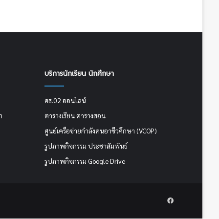
บริการนักเรียน นักศึกษา
ศธ.02 ออนไลน์
า
ตารางเรียน ตารางสอน
ศูนย์เครือข่ายกำลังคนอาชีวศึกษา (VCOP)
รูปภาพกิจกรรม ประชาสัมพันธ์
รูปภาพกิจกรรม Google Drive
Facebook