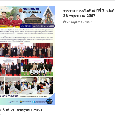
วารสารประชาสัมพันธ์ ปีที่ 3 ฉบับที่
28 พฤษภาคม 2567
28 พฤษภาคม 2024
172 วันที่ 20 กรกฎาคม 2569