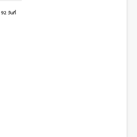
 92 วันที่