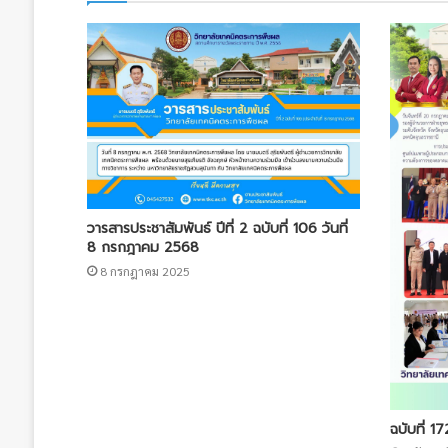
วารสารประชาสัมพันธ์ ปีที่ 2 ฉบับที่ 106 วันที่
8 กรกฎาคม 2568
8 กรกฎาคม 2025
ฉบับที่ 