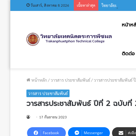
วันเสาร์, สิงหาคม 8 2026
เนื้อหาล่าสุด
วิทยาลัยเทคนิคตระก
หน้าหล
ติดต่อ
หน้าหลัก
/
วารสาร ประชาสัมพันธ์
/
วารสารประชาสัมพันธ์ ปีท
วารสาร ประชาสัมพันธ์
วารสารประชาสัมพันธ์ ปีที่ 2 ฉบับที
17 กันยายน 2023
Facebook
Messenger
ส่งอี