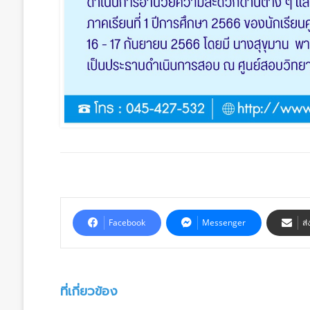
Facebook
Messenger
ส่
ที่เกี่ยวข้อง