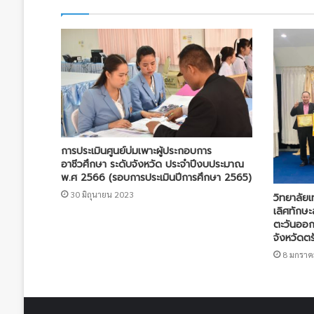
การประเมินศูนย์บ่มเพาะผู้ประกอบการ
อาชีวศึกษา ระดับจังหวัด ประจำปีงบประมาณ
พ.ศ 2566 (รอบการประเมินปีการศึกษา 2565)
30 มิถุนายน 2023
วิทยาลัย
เลิศทักษ
ตะวันออกเ
จังหวัดตร
8 มกราค