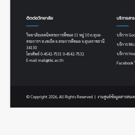
ติตต่อวิทยาลัย
บริการสา
บริการ Go
วิทยาลัยเทคนิคตระการพืชผล 11 หมู่ 10 ถ.อุบล-
ตระการฯ ต.เซเป็ด อ.ตระการพืชผล จ.อุบลราชธานี
บริการ Mi
34130
บริการ Hos
โทรศัพท์ 0-4542-7531 0-4542-7532
E-mail mail@tkc.ac.th
Facebook 
© Copyright 2026, All Rights Reserved | งานศูนย์ข้อมูลสารสนเท