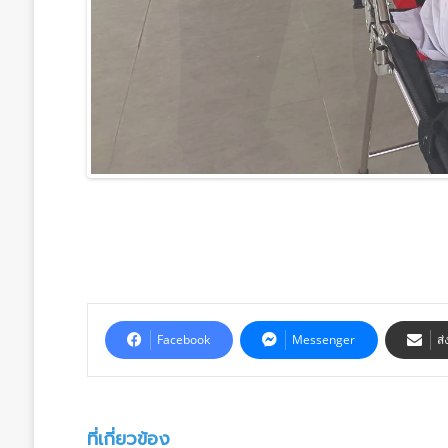
Facebook
Messenger
ส่
ที่เกี่ยวข้อง