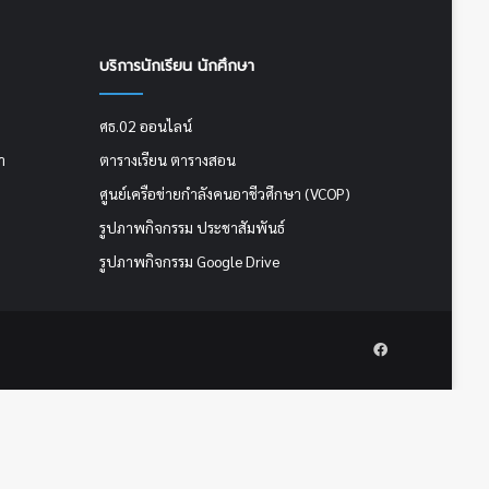
บริการนักเรียน นักศึกษา
ศธ.02 ออนไลน์
า
ตารางเรียน ตารางสอน
ศูนย์เครือข่ายกำลังคนอาชีวศึกษา (VCOP)
รูปภาพกิจกรรม ประชาสัมพันธ์
รูปภาพกิจกรรม Google Drive
Facebook