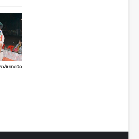
ยาลัยเทคนิค