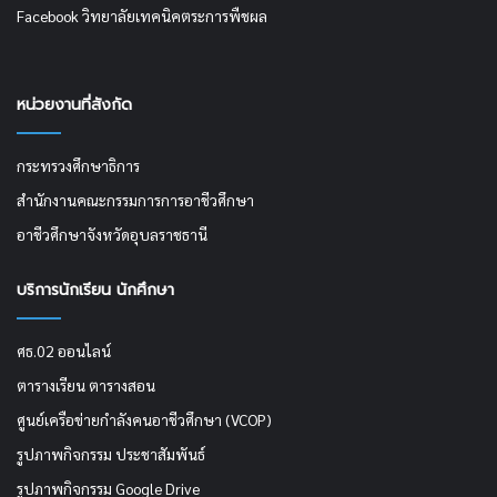
Facebook วิทยาลัยเทคนิคตระการพืชผล
หน่วยงานที่สังกัด
กระทรวงศึกษาธิการ
สำนักงานคณะกรรมการการอาชีวศึกษา
อาชีวศึกษาจังหวัดอุบลราชธานี
บริการนักเรียน นักศึกษา
ศธ.02 ออนไลน์
ตารางเรียน ตารางสอน
ศูนย์เครือข่ายกำลังคนอาชีวศึกษา (VCOP)
รูปภาพกิจกรรม ประชาสัมพันธ์
รูปภาพกิจกรรม Google Drive