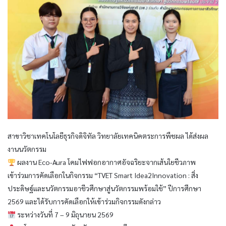
สาขาวิชาเทคโนโลยีธุรกิจดิจิทัล วิทยาลัยเทคนิคตระการพืชผล ได้ส่งผล
งานนวัตกรรม
ผลงาน Eco-Aura โคมไฟฟอกอากาศอัจฉริยะจากเส้นใยชีวภาพ
เข้าร่วมการคัดเลือกในกิจกรรม “TVET Smart Idea2Innovation : สิ่ง
ประดิษฐ์และนวัตกรรมอาชีวศึกษาสู่นวัตกรรมพร้อมใช้” ปีการศึกษา
2569 และได้รับการคัดเลือกให้เข้าร่วมกิจกรรมดังกล่าว
ระหว่างวันที่ 7 – 9 มิถุนายน 2569