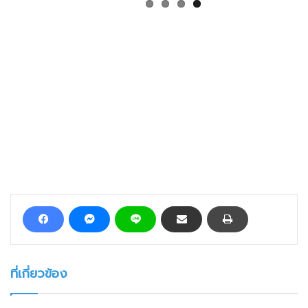
ที่เกี่ยวข้อง