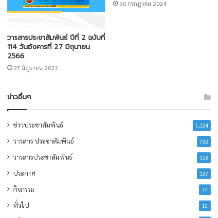
30 กรกฎาคม 2024
วารสารประชาสัมพันธ์ ปีที่ 2 ฉบับที่
114 วันอังคารที่ 27 มิถุนายน
2566
27 มิถุนายน 2023
ข่าวอื่นๆ
ข่าวประชาสัมพันธ์
1,124
วารสาร ประชาสัมพันธ์
732
วารสารประชาสัมพันธ์
153
ประกาศ
137
กิจกรรม
74
ทั่วไป
10