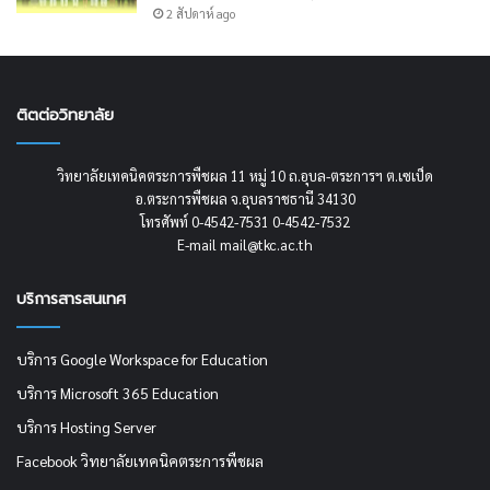
2 สัปดาห์ ago
ติตต่อวิทยาลัย
วิทยาลัยเทคนิคตระการพืชผล 11 หมู่ 10 ถ.อุบล-ตระการฯ ต.เซเป็ด
อ.ตระการพืชผล จ.อุบลราชธานี 34130
โทรศัพท์ 0-4542-7531 0-4542-7532
E-mail mail@tkc.ac.th
บริการสารสนเทศ
บริการ Google Workspace for Education
บริการ Microsoft 365 Education
บริการ Hosting Server
Facebook วิทยาลัยเทคนิคตระการพืชผล