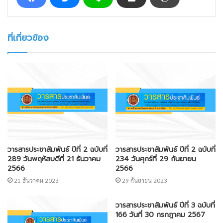
ที่เกี่ยวข้อง
วารสารประชาสัมพันธ์ ปีที่ 2 ฉบับที่
วารสารประชาสัมพันธ์ ปีที่ 2 ฉบับที่
289 วันพฤหัสบดีที่ 21 ธันวาคม
234 วันศุกร์ที่ 29 กันยายน
2566
2566
21 ธันวาคม 2023
29 กันยายน 2023
วารสารประชาสัมพันธ์ ปีที่ 3 ฉบับที่
166 วันที่ 30 กรกฎาคม 2567