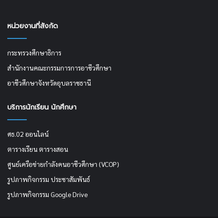
หน่วยงานที่สังกัด
กระทรวงศึกษาธิการ
สำนักงานคณะกรรมการการอาชีวศึกษา
อาชีวศึกษาจังหวัดอุบลราชธานี
บริการนักเรียน นักศึกษา
ศธ.02 ออนไลน์
ตารางเรียน ตารางสอน
ศูนย์เครือข่ายกำลังคนอาชีวศึกษา (VCOP)
รูปภาพกิจกรรม ประชาสัมพันธ์
รูปภาพกิจกรรม Google Drive