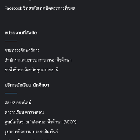
Facebook วิทยาลัยเทคนิคตระการพืชผล
หน่วยงานที่สังกัด
กระทรวงศึกษาธิการ
สำนักงานคณะกรรมการการอาชีวศึกษา
อาชีวศึกษาจังหวัดอุบลราชธานี
บริการนักเรียน นักศึกษา
ศธ.02 ออนไลน์
ตารางเรียน ตารางสอน
ศูนย์เครือข่ายกำลังคนอาชีวศึกษา (VCOP)
รูปภาพกิจกรรม ประชาสัมพันธ์