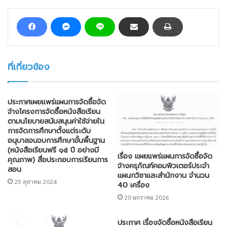
ที่เกี่ยวข้อง
ประกาศเผยแพร่แผนการจัดซื้อจัด
จ้างโครงการจัดซื้อหนังสือเรียน
ตามนโยบายสนับสนุนค่าใช้จ่ายใน
การจัดการศึกษาตั้งแต่ระดับ
อนุบาลจนจบการศึกษาขั้นพื้นฐาน
(หนังสือเรียนฟรี ๑๕ ปี อย่างมี
เรื่อง แผยแพร่แผนการจัดซื้อจัด
คุณภาพ) สื่อประกอบการเรียนการ
จ้างครุภัณฑ์คอมพิวเตอร์ประจำ
สอน
แผนกวิชาและสำนักงาน จำนวน
25 ตุลาคม 2024
40 เครื่อง
20 มกราคม 2026
ประกาศ เรื่องจัดซื้อหนังสือเรียน