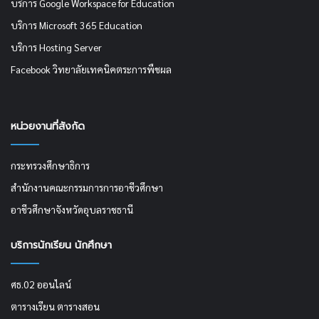
บริการ Google Workspace for Education
บริการ Microsoft 365 Education
บริการ Hosting Server
Facebook วิทยาลัยเทคนิคตระการพืชผล
หน่วยงานที่สังกัด
กระทรวงศึกษาธิการ
สำนักงานคณะกรรมการการอาชีวศึกษา
อาชีวศึกษาจังหวัดอุบลราชธานี
บริการนักเรียน นักศึกษา
ศธ.02 ออนไลน์
ตารางเรียน ตารางสอน