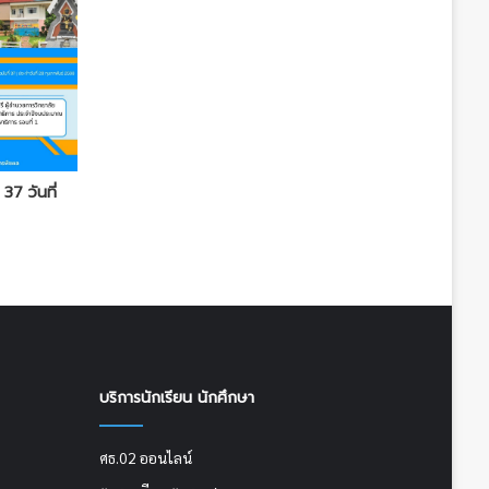
 37 วันที่
บริการนักเรียน นักศึกษา
ศธ.02 ออนไลน์