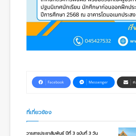
Facebook
Messenger
ส่
ที่เกี่ยวข้อง
วารสารประชาสัมพันธ์ ปีที่ 3 ฉบับที่ 3 วัน