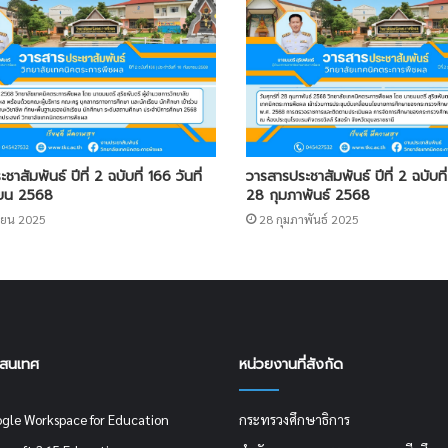
าสัมพันธ์ ปีที่ 2 ฉบับที่ 166 วันที่
วารสารประชาสัมพันธ์ ปีที่ 2 ฉบับที่
ายน 2568
28 กุมภาพันธ์ 2568
ายน 2025
28 กุมภาพันธ์ 2025
รสนเทศ
หน่วยงานที่สังกัด
ogle Workspace for Education
กระทรวงศึกษาธิการ