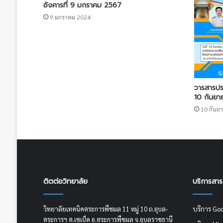
อังคารที่ 9 มกราคม 2567
9 มกราคม 2024
วารสารประช
10 กันย
10 กันย
ติตต่อวิทยาลัย
บริการสา
บริการ Go
วิทยาลัยเทคนิคตระการพืชผล 11 หมู่ 10 ถ.อุบล-
ตระการฯ ต.เซเป็ด อ.ตระการพืชผล จ.อุบลราชธานี