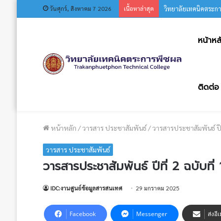
วันศุกร์, สิงหาคม 7 2026
เนื้อหาล่าสุด
วิทยาลัยเทคนิคตระก
หน้าหล
ติดต่อ
หน้าหลัก
/
วารสาร ประชาสัมพันธ์
/
วารสารประชาสัมพันธ์ ปีท
วารสาร ประชาสัมพันธ์
วารสารประชาสัมพันธ์ ปีที่ 2 ฉบับที
IDC:งานศูนย์ข้อมูลสารสนเทศ
29 มกราคม 2025
Facebook
Messenger
ส่งอี