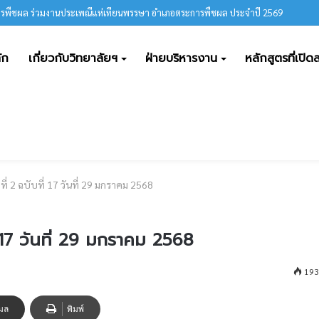
ารพืชผล ร่วมงานประเพณีแห่เทียนพรรษา อำเภอตระการพืชผล ประจำปี 2569
ัก
เกี่ยวกับวิทยาลัยฯ
ฝ่ายบริหารงาน
หลักสูตรที่เปิ
ี่ 2 ฉบับที่ 17 วันที่ 29 มกราคม 2568
่ 17 วันที่ 29 มกราคม 2568
193
เมล
พิมพ์