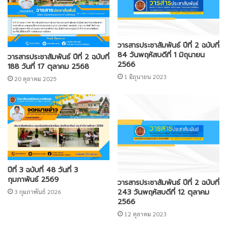
วารสารประชาสัมพันธ์ ปีที่ 2 ฉบับที่
84 วันพฤหัสบดีที่ 1 มิถุนายน
วารสารประชาสัมพันธ์ ปีที่ 2 ฉบับที่
2566
188 วันที่ 17 ตุลาคม 2568
1 มิถุนายน 2023
20 ตุลาคม 2025
ปีที่ 3 ฉบับที่ 48 วันที่ 3
กุมภาพันธ์ 2569
วารสารประชาสัมพันธ์ ปีที่ 2 ฉบับที่
243 วันพฤหัสบดีที่ 12 ตุลาคม
3 กุมภาพันธ์ 2026
2566
12 ตุลาคม 2023