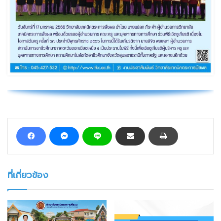
ที่เกี่ยวข้อง