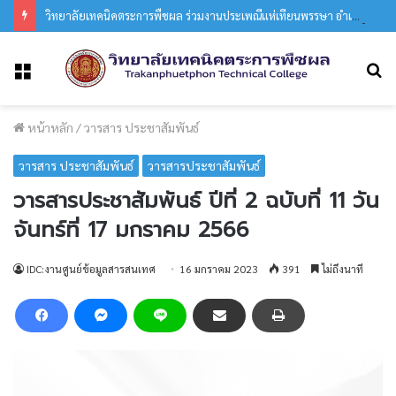
วิทยาลัยเทคนิคตระการพืชผล ร่วมงานประเพณีแห่เทียนพรรษา อำเภอตระการพืชผล ประจำปี 2569
ค
เมนู
หน้าหลัก
/
วารสาร ประชาสัมพันธ์
วารสาร ประชาสัมพันธ์
วารสารประชาสัมพันธ์
วารสารประชาสัมพันธ์ ปีที่ 2 ฉบับที่ 11 วัน
จันทร์ที่ 17 มกราคม 2566
IDC:งานศูนย์ข้อมูลสารสนเทศ
16 มกราคม 2023
391
ไม่ถึงนาที