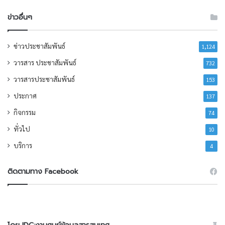
ข่าวอื่นๆ
ข่าวประชาสัมพันธ์
1,124
วารสาร ประชาสัมพันธ์
732
วารสารประชาสัมพันธ์
153
ประกาศ
137
กิจกรรม
74
ทั่วไป
10
บริการ
4
ติดตามทาง Facebook