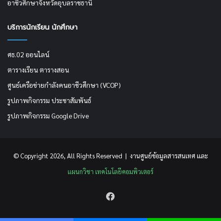
อาชีวศึกษาจังหวัดอุบลราชธานี
บริการนักเรียน นักศึกษา
ศธ.02 ออนไลน์
ตารางเรียน ตารางสอน
ศูนย์เครือข่ายกำลังคนอาชีวศึกษา (VCOP)
รูปภาพกิจกรรม ประชาสัมพันธ์
รูปภาพกิจกรรม Google Drive
© Copyright 2026, All Rights Reserved | งานศูนย์ข้อมูลสารสนเทศ เเละ
แผนกวิชา เทคโนโลยีคอมพิวเตอร์
Facebook