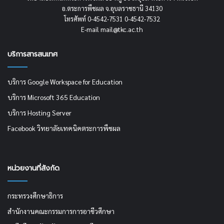
อ.ตระการพืชผล จ.อุบลราชธานี 34130
โทรศัพท์ 0-4542-7531 0-4542-7532
E-mail mail@tkc.ac.th
บริการสารสนเทศ
บริการ Google Workspace for Education
บริการ Microsoft 365 Education
บริการ Hosting Server
Facebook วิทยาลัยเทคนิคตระการพืชผล
หน่วยงานที่สังกัด
กระทรวงศึกษาธิการ
สำนักงานคณะกรรมการการอาชีวศึกษา