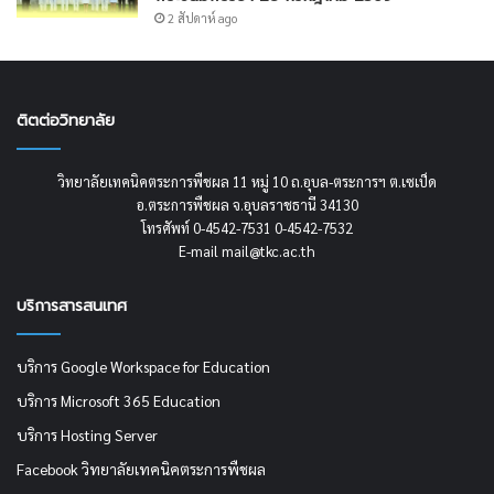
2 สัปดาห์ ago
ติตต่อวิทยาลัย
วิทยาลัยเทคนิคตระการพืชผล 11 หมู่ 10 ถ.อุบล-ตระการฯ ต.เซเป็ด
อ.ตระการพืชผล จ.อุบลราชธานี 34130
โทรศัพท์ 0-4542-7531 0-4542-7532
E-mail mail@tkc.ac.th
บริการสารสนเทศ
บริการ Google Workspace for Education
บริการ Microsoft 365 Education
บริการ Hosting Server
Facebook วิทยาลัยเทคนิคตระการพืชผล