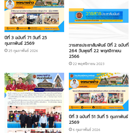
ปีที่ 3 ฉบับที่ 71 วันที่ 25
กุมภาพันธ์ 2569
วารสารประชาสัมพันธ์ ปีที่ 2 ฉบับที่
264 วันพุธที่ 22 พฤศจิกายน
25 กุมภาพันธ์ 2026
2566
22 พฤศจิกายน 2023
ปีที่ 3 ฉบับที่ 51 วันที่ 5 กุมภาพันธ์
2569
6 กุมภาพันธ์ 2026