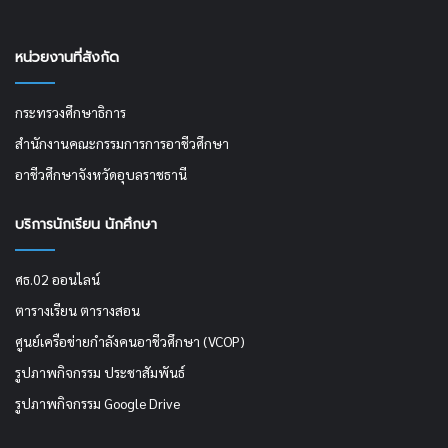
หน่วยงานที่สังกัด
กระทรวงศึกษาธิการ
สำนักงานคณะกรรมการการอาชีวศึกษา
อาชีวศึกษาจังหวัดอุบลราชธานี
บริการนักเรียน นักศึกษา
ศธ.02 ออนไลน์
ตารางเรียน ตารางสอน
ศูนย์เครือข่ายกำลังคนอาชีวศึกษา (VCOP)
รูปภาพกิจกรรม ประชาสัมพันธ์
รูปภาพกิจกรรม Google Drive