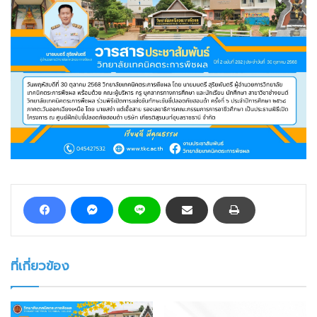
ที่เกี่ยวข้อง