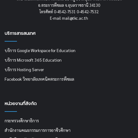
อ.ตระการพืชผล จ.อุบลราชธานี 34130
โทรศัพท์ 0-4542-7531 0-4542-7532
E-mail mail@tkc.ac.th
บริการสารสนเทศ
บริการ Google Workspace for Education
บริการ Microsoft 365 Education
บริการ Hosting Server
Facebook วิทยาลัยเทคนิคตระการพืชผล
หน่วยงานที่สังกัด
กระทรวงศึกษาธิการ
สำนักงานคณะกรรมการการอาชีวศึกษา