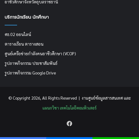
อาชีวศึกษาจังหวัดอุบลราชธานี
บริการนักเรียน นักศึกษา
ศธ.02 ออนไลน์
ตารางเรียน ตารางสอน
ศูนย์เครือข่ายกำลังคนอาชีวศึกษา (VCOP)
รูปภาพกิจกรรม ประชาสัมพันธ์
รูปภาพกิจกรรม Google Drive
© Copyright 2026, All Rights Reserved | งานศูนย์ข้อมูลสารสนเทศ เเละ
แผนกวิชา เทคโนโลยีคอมพิวเตอร์
Facebook