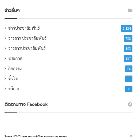
ข่าวอื่นๆ
ข่าวประชาสัมพันธ์
1,124
วารสาร ประชาสัมพันธ์
732
วารสารประชาสัมพันธ์
153
ประกาศ
137
กิจกรรม
74
ทั่วไป
10
บริการ
4
ติดตามทาง Facebook