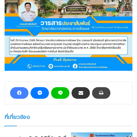
ที่เกี่ยวข้อง