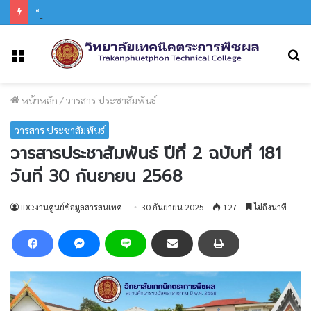
“โครงการส่งเสริมคุณธรรมจริยธรรม ทำบุญ ถวายเทียนเข้าพรรษา และเวียนเทียน”
ค
เมนู
หน้าหลัก
/
วารสาร ประชาสัมพันธ์
วารสาร ประชาสัมพันธ์
วารสารประชาสัมพันธ์ ปีที่ 2 ฉบับที่ 181
วันที่ 30 กันยายน 2568
IDC:งานศูนย์ข้อมูลสารสนเทศ
30 กันยายน 2025
127
ไม่ถึงนาที