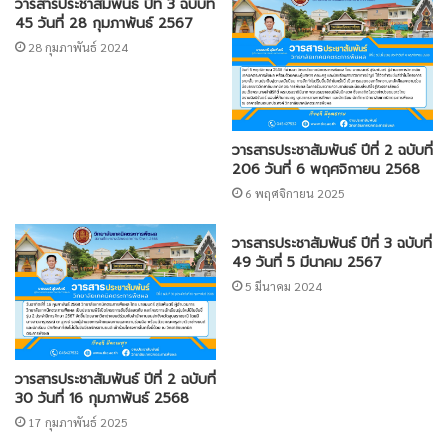
วารสารประชาสัมพันธ์ ปีที่ 3 ฉบับที่
45 วันที่ 28 กุมภาพันธ์ 2567
28 กุมภาพันธ์ 2024
วารสารประชาสัมพันธ์ ปีที่ 2 ฉบับที่
206 วันที่ 6 พฤศจิกายน 2568
6 พฤศจิกายน 2025
วารสารประชาสัมพันธ์ ปีที่ 3 ฉบับที่
49 วันที่ 5 มีนาคม 2567
5 มีนาคม 2024
วารสารประชาสัมพันธ์ ปีที่ 2 ฉบับที่
30 วันที่ 16 กุมภาพันธ์ 2568
17 กุมภาพันธ์ 2025