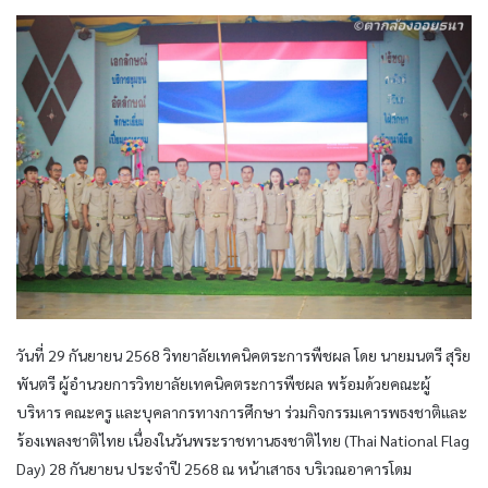
วันที่ 29 กันยายน 2568 วิทยาลัยเทคนิคตระการพืชผล โดย นายมนตรี สุริย
พันตรี ผู้อำนวยการวิทยาลัยเทคนิคตระการพืชผล พร้อมด้วยคณะผู้
บริหาร คณะครู และบุคลากรทางการศึกษา ร่วมกิจกรรมเคารพธงชาติและ
ร้องเพลงชาติไทย เนื่องในวันพระราชทานธงชาติไทย (Thai National Flag
Day) 28 กันยายน ประจำปี 2568 ณ หน้าเสาธง บริเวณอาคารโดม