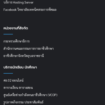
บริการ Hosting Server
Facebook วิทยาลัยเทคนิคตระการพืชผล
หน่วยงานที่สังกัด
กระทรวงศึกษาธิการ
สำนักงานคณะกรรมการการอาชีวศึกษา
อาชีวศึกษาจังหวัดอุบลราชธานี
บริการนักเรียน นักศึกษา
ศธ.02 ออนไลน์
ตารางเรียน ตารางสอน
ศูนย์เครือข่ายกำลังคนอาชีวศึกษา (VCOP)
รูปภาพกิจกรรม ประชาสัมพันธ์