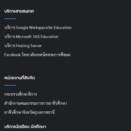
บริการสารสนเทศ
บริการ Google Workspace for Education
บริการ Microsoft 365 Education
บริการ Hosting Server
Facebook วิทยาลัยเทคนิคตระการพืชผล
หน่วยงานที่สังกัด
กระทรวงศึกษาธิการ
สำนักงานคณะกรรมการการอาชีวศึกษา
อาชีวศึกษาจังหวัดอุบลราชธานี
บริการนักเรียน นักศึกษา