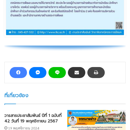
ที่เกี่ยวข้อง
วารสารประชาสัมพันธ์ ปีที่ 1 ฉบับที่
42 วันที่ 19 พฤศจิกายน 2567
19 พฤศจิกายน 2024