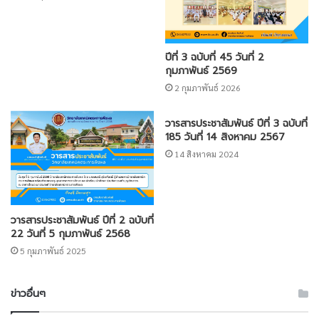
ปีที่ 3 ฉบับที่ 45 วันที่ 2
กุมภาพันธ์ 2569
2 กุมภาพันธ์ 2026
วารสารประชาสัมพันธ์ ปีที่ 3 ฉบับที่
185 วันที่ 14 สิงหาคม 2567
14 สิงหาคม 2024
วารสารประชาสัมพันธ์ ปีที่ 2 ฉบับที่
22 วันที่ 5 กุมภาพันธ์ 2568
5 กุมภาพันธ์ 2025
ข่าวอื่นๆ