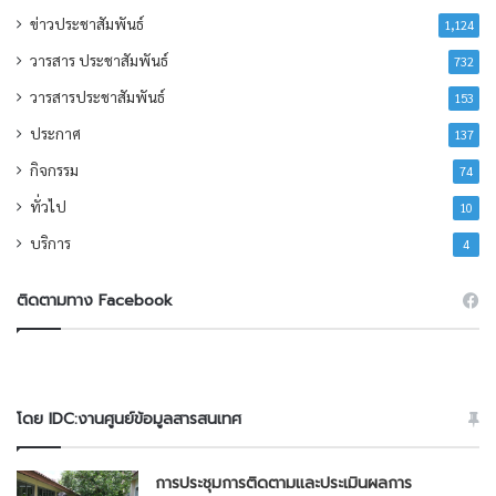
ข่าวประชาสัมพันธ์
1,124
วารสาร ประชาสัมพันธ์
732
วารสารประชาสัมพันธ์
153
ประกาศ
137
กิจกรรม
74
ทั่วไป
10
บริการ
4
ติดตามทาง Facebook
โดย IDC:งานศูนย์ข้อมูลสารสนเทศ
การประชุมการติดตามและประเมินผลการ