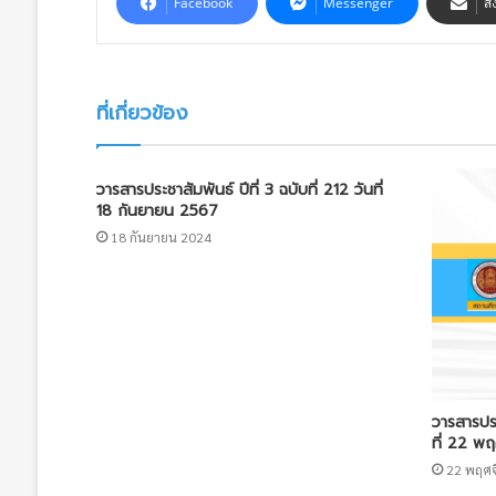
Facebook
Messenger
ส่
ที่เกี่ยวข้อง
วารสารประชาสัมพันธ์ ปีที่ 3 ฉบับที่ 212 วันที่
18 กันยายน 2567
18 กันยายน 2024
วารสารประ
ที่ 22 พ
22 พฤศจ