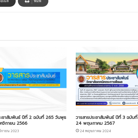
งอีเมล
พิมพ์
ชาสัมพันธ์ ปีที่ 2 ฉบับที่ 265 วันพุธ
วารสารประชาสัมพันธ์ ปีที่ 3 ฉบับที่
ฤศจิกายน 2566
24 พฤษภาคม 2567
ิกายน 2023
24 พฤษภาคม 2024