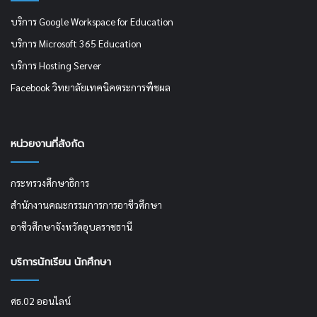
บริการ Google Workspace for Education
บริการ Microsoft 365 Education
บริการ Hosting Server
Facebook วิทยาลัยเทคนิคตระการพืชผล
หน่วยงานที่สังกัด
กระทรวงศึกษาธิการ
สำนักงานคณะกรรมการการอาชีวศึกษา
อาชีวศึกษาจังหวัดอุบลราชธานี
บริการนักเรียน นักศึกษา
ศธ.02 ออนไลน์